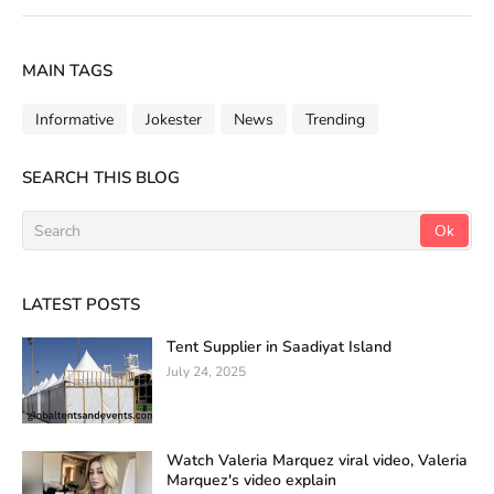
MAIN TAGS
Informative
Jokester
News
Trending
SEARCH THIS BLOG
LATEST POSTS
Tent Supplier in Saadiyat Island
July 24, 2025
Watch Valeria Marquez viral video, Valeria
Marquez's video explain