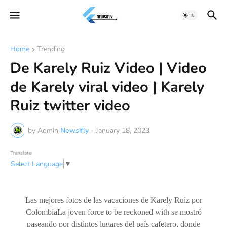
Home
Trending
De Karely Ruiz Video | Video
de Karely viral video | Karely
Ruiz twitter video
by Admin
Newsifly
-
January 18, 2023
Translate
Select Language
▼
Las mejores fotos de las vacaciones de Karely Ruiz por
ColombiaLa joven force to be reckoned with se mostró
paseando por distintos lugares del país cafetero, donde