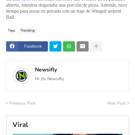
abierto, mientras degustaba una porción de pizza. Además, tuvo
tiempo para posar en privado con un traje de Winged serpent
Ball.
Tags
Trending
Facebook
Newsifly
Hi ,Its Newsifly
Previous Post
Next Post
Viral