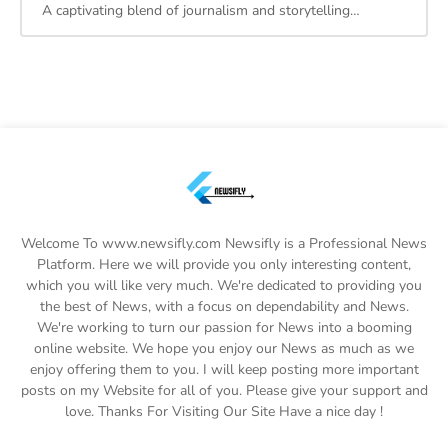
A captivating blend of journalism and storytelling…
Welcome To www.newsifly.com Newsifly is a Professional News
Platform. Here we will provide you only interesting content,
which you will like very much. We're dedicated to providing you
the best of News, with a focus on dependability and News.
We're working to turn our passion for News into a booming
online website. We hope you enjoy our News as much as we
enjoy offering them to you. I will keep posting more important
posts on my Website for all of you. Please give your support and
love. Thanks For Visiting Our Site Have a nice day !