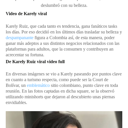
deslumbró con su belleza.
Video de Karely viral
Karely Ruiz, que cada tanto es tendencia, gana fanáticos tasks
los días. Por eso decidió en los últimos días trasladar su belleza y
despampanante
figura a Colombia así, de esta manera, poder
ganar más adeptos a sus distintos negocios relacionados con las
plataformas para adultos, que la consumen y contribuyen an
acrecentar su fortuna.
De Karely Ruiz viral video full
En diversas imágenes se vio a Karely paseando por puntos clave
en cuanto a turismo respecta, como puede ser la Court de
Bolívar, un
emblemático
sitio colombiano, punto clave en toda
reunión. En las fotos captadas en dicha square, se la observó
utilizando minishorts que dejaron al descubierto unas piernas
envidiables.